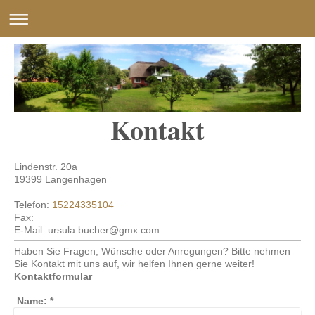
Kontakt
Lindenstr.
20a
19399
Langenhagen
Telefon:
15224335104
Fax:
E-Mail:
ursula.bucher@gmx.com
Haben Sie Fragen, Wünsche oder Anregungen? Bitte nehmen
Sie Kontakt mit uns auf, wir helfen Ihnen gerne weiter!
Kontaktformular
Name:
*