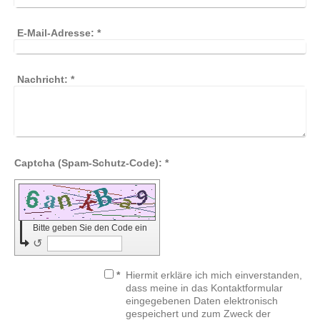
E-Mail-Adresse:
*
Nachricht:
*
Captcha (Spam-Schutz-Code): *
Bitte geben Sie den Code ein
↺
*
Hiermit erkläre ich mich einverstanden,
dass meine in das Kontaktformular
eingegebenen Daten elektronisch
gespeichert und zum Zweck der